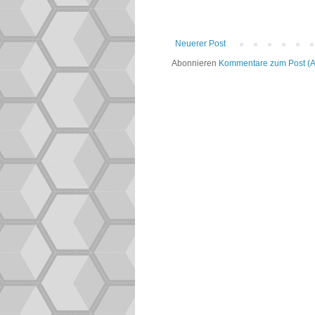
Neuerer Post
Abonnieren
Kommentare zum Post (