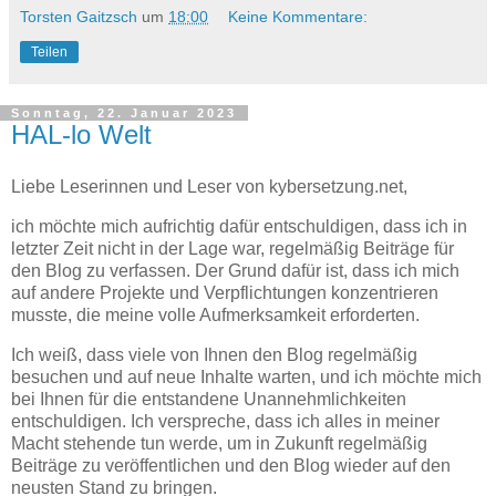
Torsten Gaitzsch
um
18:00
Keine Kommentare:
Teilen
Sonntag, 22. Januar 2023
HAL-lo Welt
Liebe Leserinnen und Leser von kybersetzung.net,
ich möchte mich aufrichtig dafür entschuldigen, dass ich in
letzter Zeit nicht in der Lage war, regelmäßig Beiträge für
den Blog zu verfassen. Der Grund dafür ist, dass ich mich
auf andere Projekte und Verpflichtungen konzentrieren
musste, die meine volle Aufmerksamkeit erforderten.
Ich weiß, dass viele von Ihnen den Blog regelmäßig
besuchen und auf neue Inhalte warten, und ich möchte mich
bei Ihnen für die entstandene Unannehmlichkeiten
entschuldigen. Ich verspreche, dass ich alles in meiner
Macht stehende tun werde, um in Zukunft regelmäßig
Beiträge zu veröffentlichen und den Blog wieder auf den
neusten Stand zu bringen.