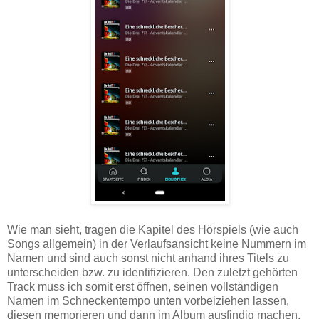
Wie man sieht, tragen die Kapitel des Hörspiels (wie auch
Songs allgemein) in der Verlaufsansicht keine Nummern im
Namen und sind auch sonst nicht anhand ihres Titels zu
unterscheiden bzw. zu identifizieren. Den zuletzt gehörten
Track muss ich somit erst öffnen, seinen vollständigen
Namen im Schneckentempo unten vorbeiziehen lassen,
diesen memorieren und dann im Album ausfindig machen.