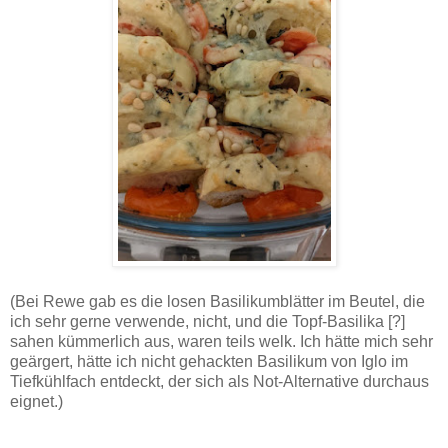
(Bei Rewe gab es die losen Basilikumblätter im Beutel, die
ich sehr gerne verwende, nicht, und die Topf-Basilika [?]
sahen kümmerlich aus, waren teils welk. Ich hätte mich sehr
geärgert, hätte ich nicht gehackten Basilikum von Iglo im
Tiefkühlfach entdeckt, der sich als Not-Alternative durchaus
eignet.)