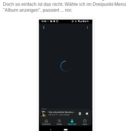
Doch so einfach ist das nicht. Wähle ich im Dreipunkt-Menü
"Album anzeigen", passiert ... nix: