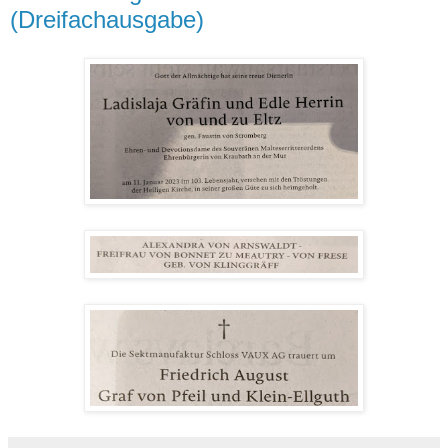
(Dreifachausgabe)