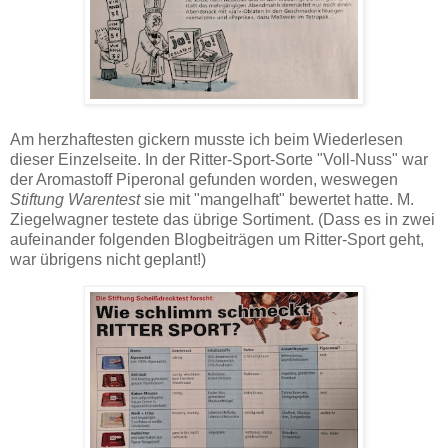
Am herzhaftesten gickern musste ich beim Wiederlesen
dieser Einzelseite. In der Ritter-Sport-Sorte "Voll-Nuss" war
der Aromastoff Piperonal gefunden worden, weswegen
Stiftung Warentest
sie mit "mangelhaft" bewertet hatte. M.
Ziegelwagner testete das übrige Sortiment. (Dass es in zwei
aufeinander folgenden Blogbeiträgen um Ritter-Sport geht,
war übrigens nicht geplant!)