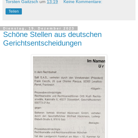
Torsten Gaitzsch
um
13:19
Keine Kommentare:
Teilen
Dienstag, 19. Dezember 2023
Schöne Stellen aus deutschen
Gerichtsentscheidungen