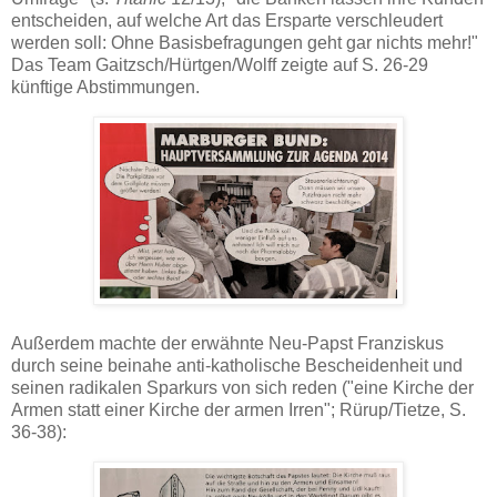
entscheiden, auf welche Art das Ersparte verschleudert
werden soll: Ohne Basisbefragungen geht gar nichts mehr!"
Das Team Gaitzsch/Hürtgen/Wolff zeigte auf S. 26-29
künftige Abstimmungen.
Außerdem machte der erwähnte Neu-Papst Franziskus
durch seine beinahe anti-katholische Bescheidenheit und
seinen radikalen Sparkurs von sich reden ("eine Kirche der
Armen statt einer Kirche der armen Irren"; Rürup/Tietze, S.
36-38):