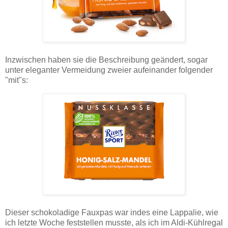
Inzwischen haben sie die Beschreibung geändert, sogar
unter eleganter Vermeidung zweier aufeinander folgender
"mit"s:
Dieser schokoladige Fauxpas war indes eine Lappalie, wie
ich letzte Woche feststellen musste, als ich im Aldi-Kühlregal