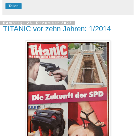
Teilen
Samstag, 23. Dezember 2023
TITANIC vor zehn Jahren: 1/2014