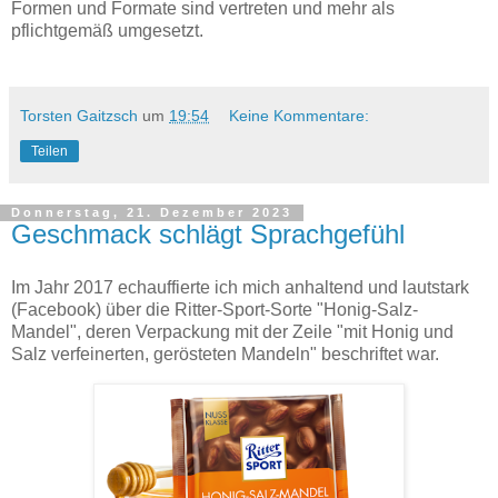
Formen und Formate sind vertreten und mehr als
pflichtgemäß umgesetzt.
Torsten Gaitzsch
um
19:54
Keine Kommentare:
Teilen
Donnerstag, 21. Dezember 2023
Geschmack schlägt Sprachgefühl
Im Jahr 2017 echauffierte ich mich anhaltend und lautstark
(Facebook) über die Ritter-Sport-Sorte "Honig-Salz-
Mandel", deren Verpackung mit der Zeile "mit Honig und
Salz verfeinerten, gerösteten Mandeln" beschriftet war.