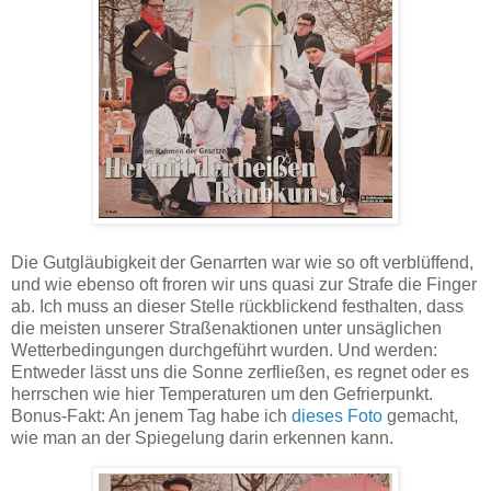
Die Gutgläubigkeit der Genarrten war wie so oft verblüffend,
und wie ebenso oft froren wir uns quasi zur Strafe die Finger
ab. Ich muss an dieser Stelle rückblickend festhalten, dass
die meisten unserer Straßenaktionen unter unsäglichen
Wetterbedingungen durchgeführt wurden. Und werden:
Entweder lässt uns die Sonne zerfließen, es regnet oder es
herrschen wie hier Temperaturen um den Gefrierpunkt.
Bonus-Fakt: An jenem Tag habe ich
dieses Foto
gemacht,
wie man an der Spiegelung darin erkennen kann.