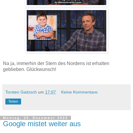
Na ja, immerhin der Stern des Nordens ist erhalten
geblieben. Glückwunsch!
Torsten Gaitzsch
um
17:07
Keine Kommentare:
Teilen
Montag, 25. Dezember 2023
Google mistet weiter aus