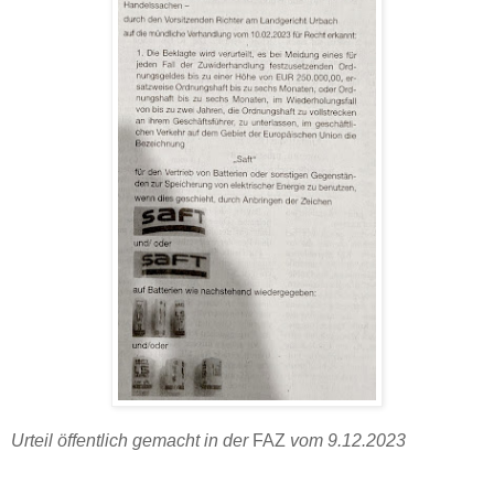
Urteil öffentlich gemacht in der
FAZ
vom 9.12.2023