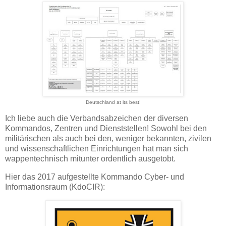
Deutschland at its best!
Ich liebe auch die Verbandsabzeichen der diversen
Kommandos, Zentren und Dienststellen! Sowohl bei den
militärischen als auch bei den, weniger bekannten, zivilen
und wissenschaftlichen Einrichtungen hat man sich
wappentechnisch mitunter ordentlich ausgetobt.
Hier das 2017 aufgestellte Kommando Cyber- und
Informationsraum (KdoCIR):