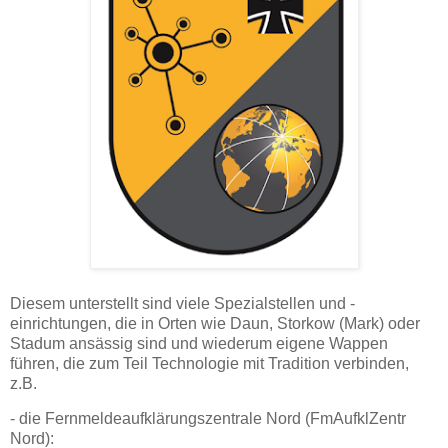
Diesem unterstellt sind viele Spezialstellen und -
einrichtungen, die in Orten wie Daun, Storkow (Mark) oder
Stadum ansässig sind und wiederum eigene Wappen
führen, die zum Teil Technologie mit Tradition verbinden,
z.B.
- die Fernmeldeaufklärungszentrale Nord (FmAufklZentr
Nord):