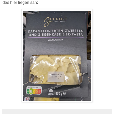
das hier liegen sah: