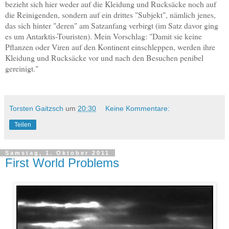
bezieht sich hier weder auf die Kleidung und Rucksäcke noch auf
die Reinigenden, sondern auf ein drittes "Subjekt", nämlich jenes,
das sich hinter "deren" am Satzanfang verbirgt (im Satz davor ging
es um Antarktis-Touristen). Mein Vorschlag: "Damit sie keine
Pflanzen oder Viren auf den Kontinent einschleppen, werden ihre
Kleidung und Rucksäcke vor und nach den Besuchen penibel
gereinigt."
Torsten Gaitzsch
um
20:30
Keine Kommentare:
Teilen
Samstag, 1. Oktober 2011
First World Problems