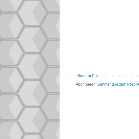
Neuerer Post
Abonnieren
Kommentare zum Post (