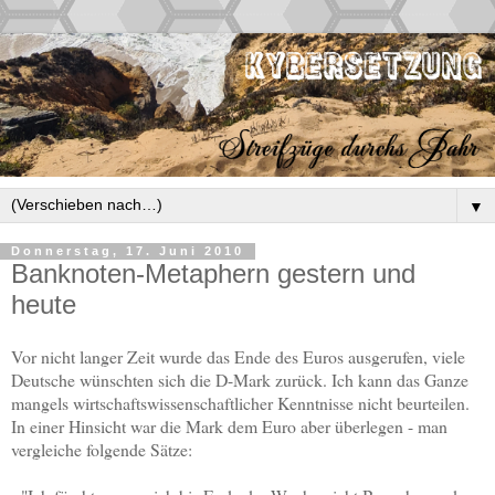
▼
Donnerstag, 17. Juni 2010
Banknoten-Metaphern gestern und
heute
Vor nicht langer Zeit wurde das Ende des Euros ausgerufen, viele
Deutsche wünschten sich die D-Mark zurück. Ich kann das Ganze
mangels wirtschaftswissenschaftlicher Kenntnisse nicht beurteilen.
In einer Hinsicht war die Mark dem Euro aber überlegen - man
vergleiche folgende Sätze: