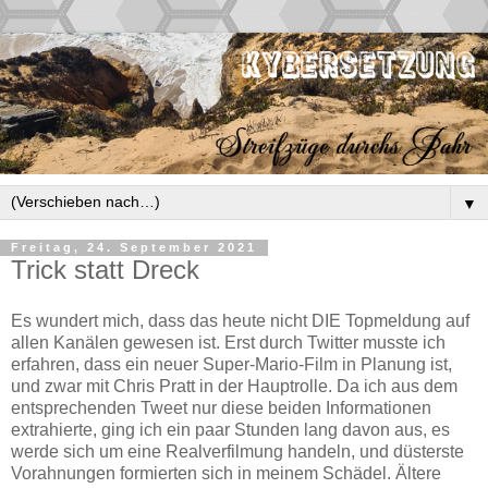
▼
Freitag, 24. September 2021
Trick statt Dreck
Es wundert mich, dass das heute nicht DIE Topmeldung auf
allen Kanälen gewesen ist. Erst durch Twitter musste ich
erfahren, dass ein neuer Super-Mario-Film in Planung ist,
und zwar mit Chris Pratt in der Hauptrolle. Da ich aus dem
entsprechenden Tweet nur diese beiden Informationen
extrahierte, ging ich ein paar Stunden lang davon aus, es
werde sich um eine Realverfilmung handeln, und düsterste
Vorahnungen formierten sich in meinem Schädel. Ältere