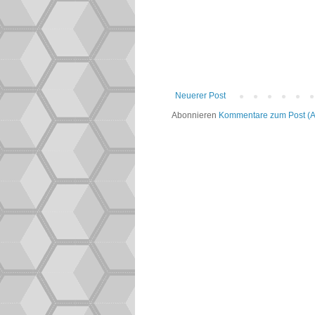
Neuerer Post
Abonnieren
Kommentare zum Post (