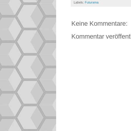
Labels:
Futurama
Keine Kommentare:
Kommentar veröffent