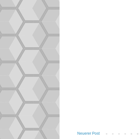
Neuerer Post