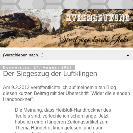
▼
Donnerstag, 24. August 2023
Der Siegeszug der Luftklingen
Am 9.2.2012 veröffentlichte ich auf meinem alten Blog
diesen kurzen Beitrag mit der Überschrift "Wider die elenden
Handtrockner":
Die Meinung, dass Heißluft-Handtrockner des
Teufels sind, verfechte ich schon lange. Jetzt
habe ich einen längeren Zeitungsartikel zum
Thema Händetrocknen gelesen, und darin