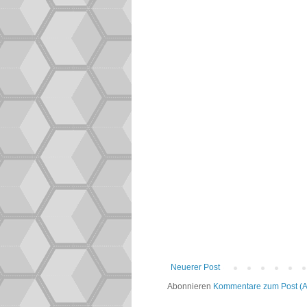
Neuerer Post
Abonnieren
Kommentare zum Post (