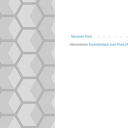
Neuerer Post
Abonnieren
Kommentare zum Post (