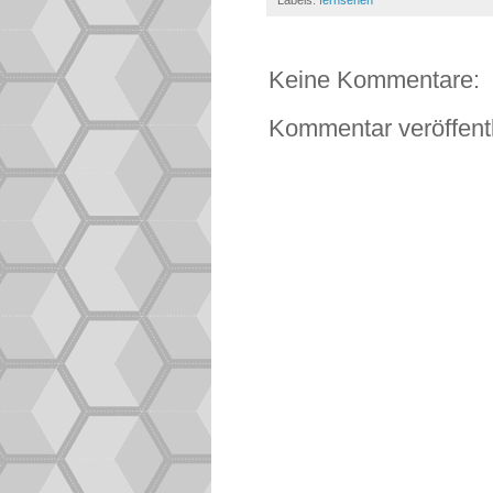
Labels:
fernsehen
Keine Kommentare:
Kommentar veröffent