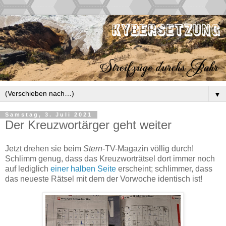
▼
Samstag, 3. Juli 2021
Der Kreuzwortärger geht weiter
Jetzt drehen sie beim
Stern
-TV-Magazin völlig durch!
Schlimm genug, dass das Kreuzworträtsel dort immer noch
auf lediglich
einer halben Seite
erscheint; schlimmer, dass
das neueste Rätsel mit dem der Vorwoche identisch ist!