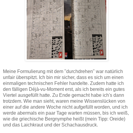
Meine Formulierung mit dem "durchdrehen" war natürlich
unfair überspitzt. Ich bin mir sicher, dass es sich um einen
einmaligen technischen Fehler handelte. Zudem hatte ich
den fälligen Déjà-vu-Moment erst, als ich bereits ein gutes
Viertel ausgefüllt hatte. Zu Ende gemacht habe ich's dann
trotzdem. Wie man sieht, waren meine Wissenslücken von
einer auf die andere Woche nicht aufgefüllt worden, und ich
werde abermals ein paar Tage warten müssen, bis ich weiß,
wie die griechische Bergnymphe heißt (mein Tipp: Oreide)
und das Laichkraut und der Schachausdruck.