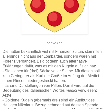
CC BY-SA 3.0
Die hatten bekanntlich viel mit Finanzen zu tun, stammten
allerdings nicht aus der Lombardei, sondern waren mit
Florenz verbandelt. Es gibt denn auch alternative
Erklärungen dafür, was es mit den Kugeln auf sich hat:
- Sie stehen für (drei) Säcke voller Steine. Mit diesen soll
kein Geringerer als Karl der Große im Auftrag der Medici
einen Riesen niedergestreckt haben.
- Es sind Darstellungen von Pillen. Damit wird auf die
Bedeutung des italienischen Wortes
medici
verwiesen:
Ärzte.
- Goldene Kugeln (abermals drei) sind ein Attribut des
Heiligen Nikolaus, Bezug nehmend auf dessen Spende