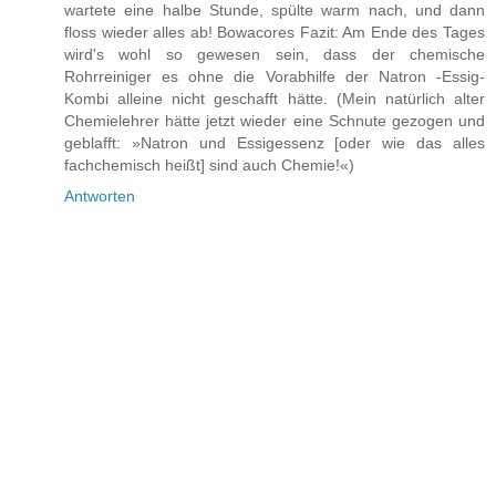
wartete eine halbe Stunde, spülte warm nach, und dann
floss wieder alles ab! Bowacores Fazit: Am Ende des Tages
wird's wohl so gewesen sein, dass der chemische
Rohrreiniger es ohne die Vorabhilfe der Natron -Essig-
Kombi alleine nicht geschafft hätte. (Mein natürlich alter
Chemielehrer hätte jetzt wieder eine Schnute gezogen und
geblafft: »Natron und Essigessenz [oder wie das alles
fachchemisch heißt] sind auch Chemie!«)
Antworten