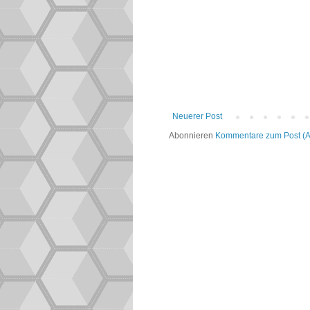
Neuerer Post
Abonnieren
Kommentare zum Post (