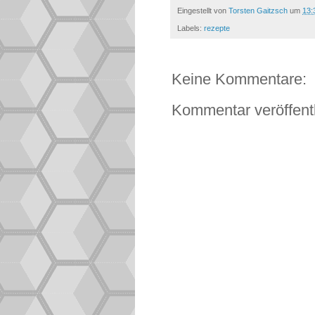
Eingestellt von
Torsten Gaitzsch
um
13:
Labels:
rezepte
Keine Kommentare:
Kommentar veröffent