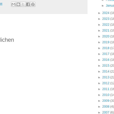
38
►
Janu
►
2024
(1
►
2023
(1
►
2022
(1
►
2021
(1
►
2020
(1
lichen
►
2019
(1
►
2018
(1
►
2017
(1
►
2016
(1
►
2015
(2
►
2014
(2
►
2013
(2
►
2012
(1
►
2011
(1
►
2010
(1
►
2009
(3
►
2008
(4)
►
2007
(6)