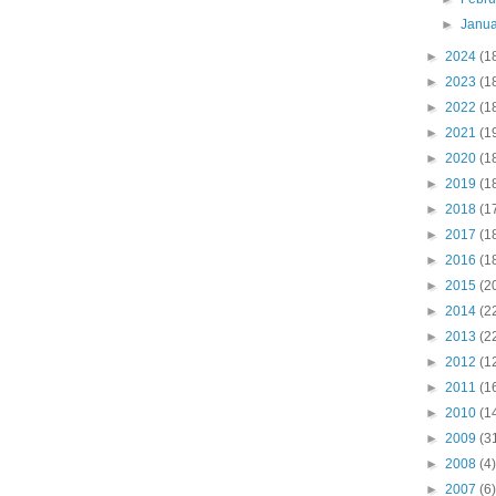
►
Janu
►
2024
(1
►
2023
(1
►
2022
(1
►
2021
(1
►
2020
(1
►
2019
(1
►
2018
(1
►
2017
(1
►
2016
(1
►
2015
(2
►
2014
(2
►
2013
(2
►
2012
(1
►
2011
(1
►
2010
(1
►
2009
(3
►
2008
(4)
►
2007
(6)