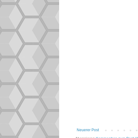
Neuerer Post