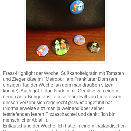
Fress-Highlight der Woche: Süßkartoffelgratin mit Tomaten
und Ziegenkäse im "Metropol" am Frankfurter Dom (am
einzigen Tag der Woche, an dem man draußen sitzen
konnte). Auch gut: Udon-Nudeln mit Gemüse von einem
neuen Asia-Bringdienst; ein seltener Fall von Lieferessen,
dessen Verzehr sich regelrecht
gesund
angefühlt hat
(Normalerweise sitzt man ja weinend über seiner
fetttriefenden leeren Pizzaschachtel und denkt: 'Ich bin
menschlicher Abfall.').
Enttäuschung der Woche: Ich hatte in einem thailändischen