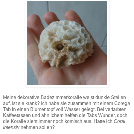
Meine dekorative Badezimmerkoralle weist dunkle Stellen
auf. Ist sie krank? Ich habe sie zusammen mit einem Corega
Tab in einen Blumentopf voll Wasser gelegt. Bei verfärbten
Kaffeetassen und ähnlichem helfen die Tabs Wunder, doch
die Koralle sieht immer noch komisch aus. Hätte ich
Coral
Intensiv
nehmen sollen?