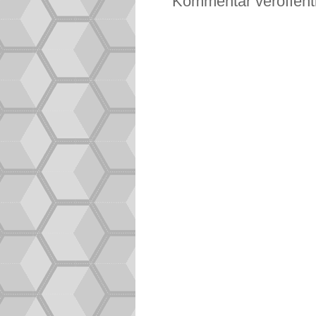
Kommentar veröffent