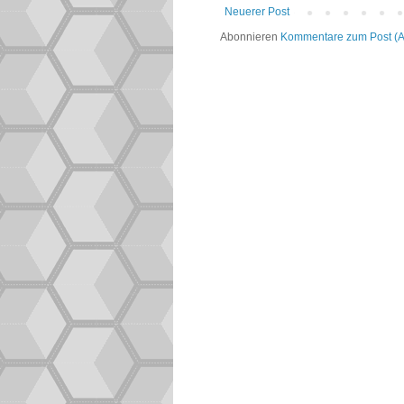
Neuerer Post
Abonnieren
Kommentare zum Post (