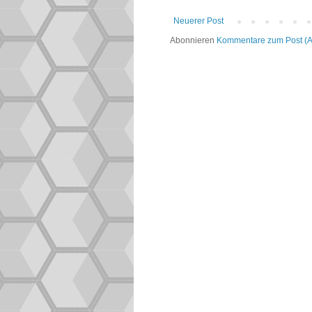
Neuerer Post
Abonnieren
Kommentare zum Post (