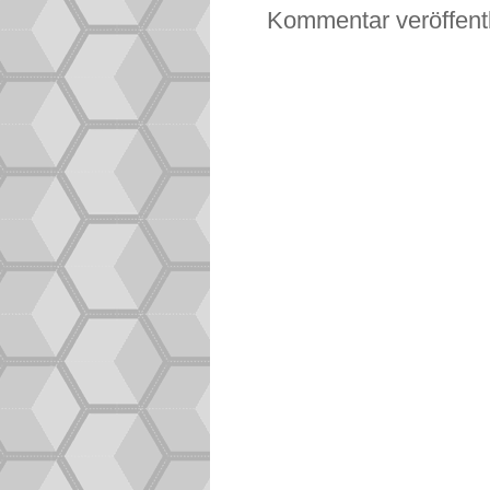
Kommentar veröffent