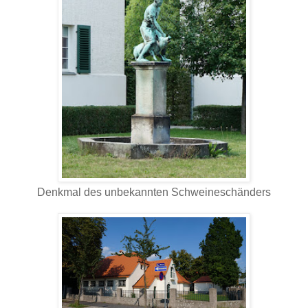
Denkmal des unbekannten Schweineschänders