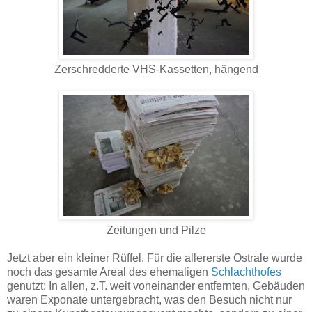
Zerschredderte VHS-Kassetten, hängend
Zeitungen und Pilze
Jetzt aber ein kleiner Rüffel. Für die allererste Ostrale wurde
noch das gesamte Areal des ehemaligen
Schlachthofes
genutzt: In allen, z.T. weit voneinander entfernten, Gebäuden
waren Exponate untergebracht, was den Besuch nicht nur