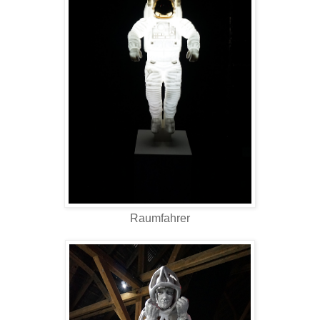
Raumfahrer