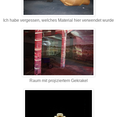
Ich habe vergessen, welches Material hier verwendet wurde
Raum mit projiziertem Gekrakel