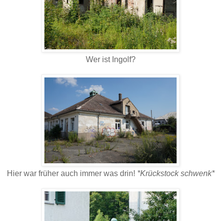
Wer ist Ingolf?
Hier war früher auch immer was drin!
*Krückstock schwenk*