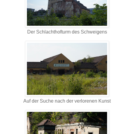
Der Schlachthofturm des Schweigens
Auf der Suche nach der verlorenen Kunst