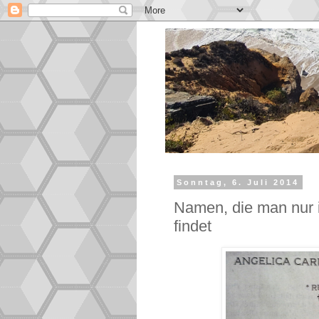
Sonntag, 6. Juli 2014
Namen, die man nur 
findet