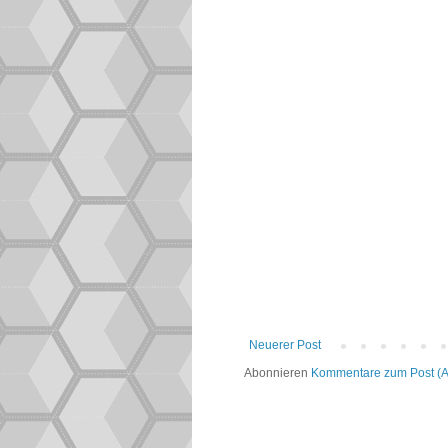
Neuerer Post
Abonnieren
Kommentare zum Post (