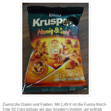
Zuerst die Daten und Fakten. Mit 1,49 € ist die Funny-frisch-
Tüte 50 Cent billiger als das Snyder's-Vorbild, sie enthält