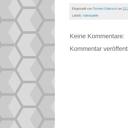
Eingestellt von
Torsten Gaitzsch
um
22:
Labels:
videospiele
Keine Kommentare:
Kommentar veröffent