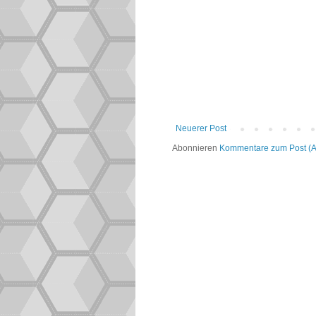
Neuerer Post
Abonnieren
Kommentare zum Post (