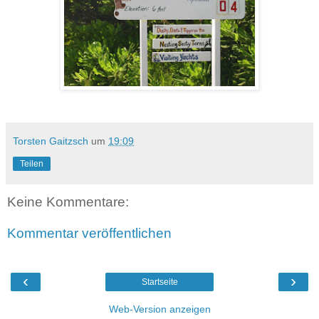
Torsten Gaitzsch
um
19:09
Teilen
Keine Kommentare:
Kommentar veröffentlichen
‹
›
Startseite
Web-Version anzeigen