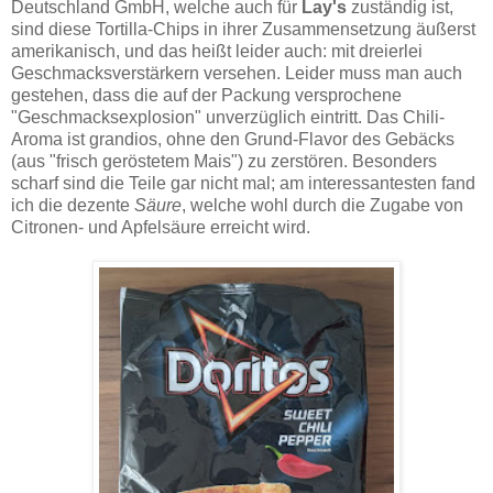
Deutschland GmbH, welche auch für
Lay's
zuständig ist,
sind diese Tortilla-Chips in ihrer Zusammensetzung äußerst
amerikanisch, und das heißt leider auch: mit dreierlei
Geschmacksverstärkern versehen. Leider muss man auch
gestehen, dass die auf der Packung versprochene
"Geschmacksexplosion" unverzüglich eintritt. Das Chili-
Aroma ist grandios, ohne den Grund-Flavor des Gebäcks
(aus "frisch geröstetem Mais") zu zerstören. Besonders
scharf sind die Teile gar nicht mal; am interessantesten fand
ich die dezente
Säure
, welche wohl durch die Zugabe von
Citronen- und Apfelsäure erreicht wird.