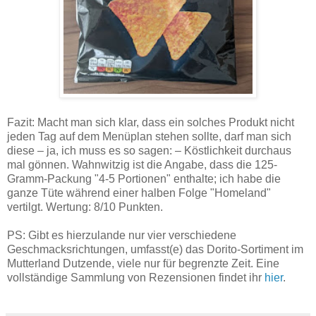
Fazit: Macht man sich klar, dass ein solches Produkt nicht
jeden Tag auf dem Menüplan stehen sollte, darf man sich
diese – ja, ich muss es so sagen: – Köstlichkeit durchaus
mal gönnen. Wahnwitzig ist die Angabe, dass die 125-
Gramm-Packung "4-5 Portionen" enthalte; ich habe die
ganze Tüte während einer halben Folge "Homeland"
vertilgt. Wertung: 8/10 Punkten.
PS: Gibt es hierzulande nur vier verschiedene
Geschmacksrichtungen, umfasst(e) das Dorito-Sortiment im
Mutterland Dutzende, viele nur für begrenzte Zeit. Eine
vollständige Sammlung von Rezensionen findet ihr
hier
.