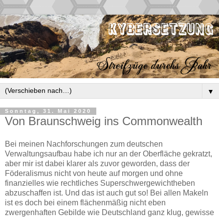
▼
Sonntag, 31. Mai 2020
Von Braunschweig ins Commonwealth
Bei meinen Nachforschungen zum deutschen
Verwaltungsaufbau habe ich nur an der Oberfläche gekratzt,
aber mir ist dabei klarer als zuvor geworden, dass der
Föderalismus nicht von heute auf morgen und ohne
finanzielles wie rechtliches Superschwergewichtheben
abzuschaffen ist. Und das ist auch gut so! Bei allen Makeln
ist es doch bei einem flächenmäßig nicht eben
zwergenhaften Gebilde wie Deutschland ganz klug, gewisse