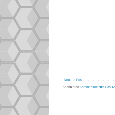
Neuerer Post
Abonnieren
Kommentare zum Post (