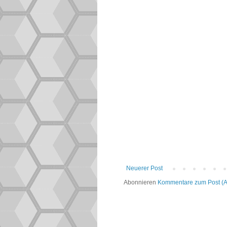
Neuerer Post
Abonnieren
Kommentare zum Post (