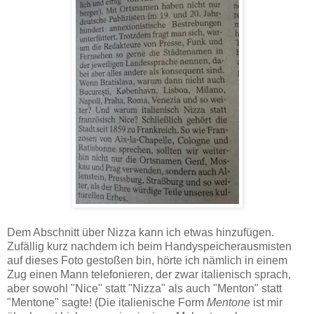
Dem Abschnitt über Nizza kann ich etwas hinzufügen.
Zufällig kurz nachdem ich beim Handyspeicherausmisten
auf dieses Foto gestoßen bin, hörte ich nämlich in einem
Zug einen Mann telefonieren, der zwar italienisch sprach,
aber sowohl "Nice" statt "Nizza" als auch "Menton" statt
"Mentone" sagte! (Die italienische Form
Mentone
ist mir