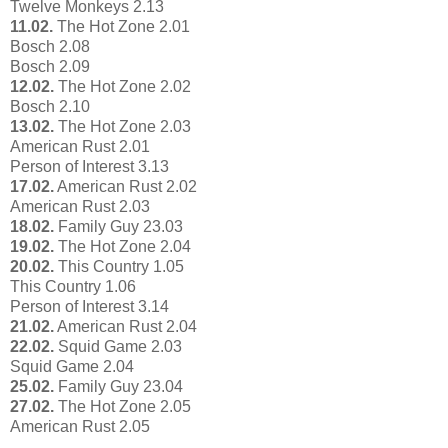
Twelve Monkeys 2.13
11.02.
The Hot Zone 2.01
Bosch 2.08
Bosch 2.09
12.02.
The Hot Zone 2.02
Bosch 2.10
13.02.
The Hot Zone 2.03
American Rust 2.01
Person of Interest 3.13
17.02.
American Rust 2.02
American Rust 2.03
18.02.
Family Guy 23.03
19.02.
The Hot Zone 2.04
20.02.
This Country 1.05
This Country 1.06
Person of Interest 3.14
21.02.
American Rust 2.04
22.02.
Squid Game 2.03
Squid Game 2.04
25.02.
Family Guy 23.04
27.02.
The Hot Zone 2.05
American Rust 2.05