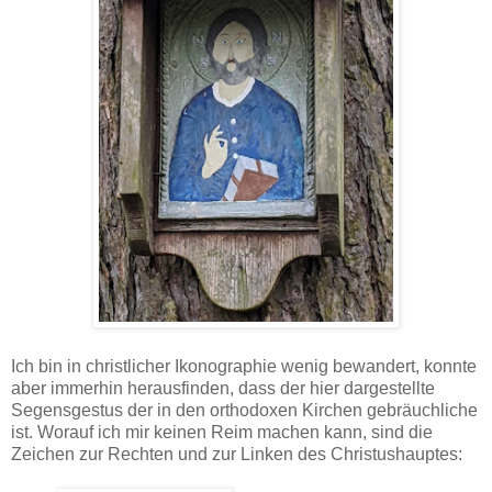
Ich bin in christlicher Ikonographie wenig bewandert, konnte
aber immerhin herausfinden, dass der hier dargestellte
Segensgestus der in den orthodoxen Kirchen gebräuchliche
ist. Worauf ich mir keinen Reim machen kann, sind die
Zeichen zur Rechten und zur Linken des Christushauptes: