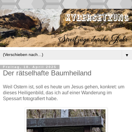
▼
Freitag, 18. April 2025
Der rätselhafte Baumheiland
Weil Ostern ist, soll es heute um Jesus gehen, konkret: um
dieses Heiligenbild, das ich auf einer Wanderung im
Spessart fotografiert habe.