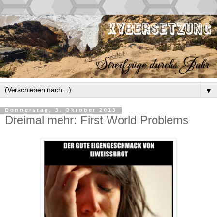
▼
Donnerstag, 3. Oktober 2013
Dreimal mehr: First World Problems