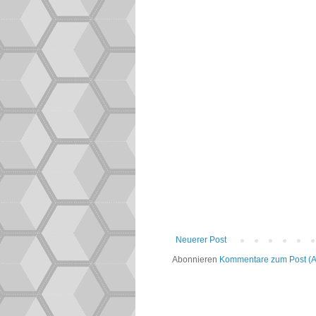
Neuerer Post
Abonnieren
Kommentare zum Post (