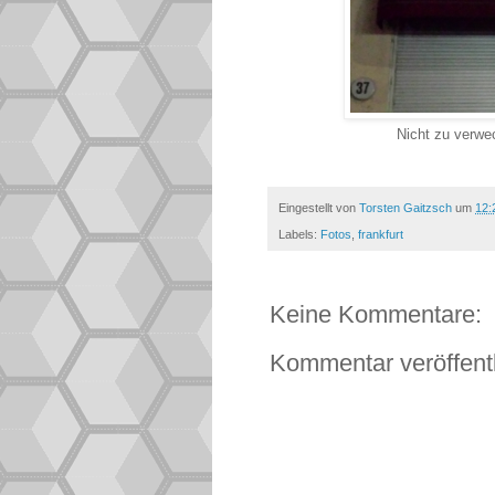
Nicht zu verwe
Eingestellt von
Torsten Gaitzsch
um
12:
Labels:
Fotos
,
frankfurt
Keine Kommentare:
Kommentar veröffent