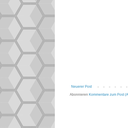
Neuerer Post
Abonnieren
Kommentare zum Post (