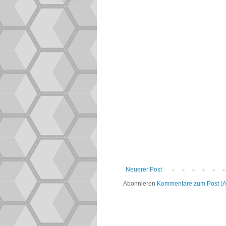
Neuerer Post
Abonnieren
Kommentare zum Post (