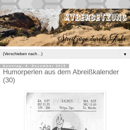
▼
Sonntag, 6. Dezember 2015
Humorperlen aus dem Abreißkalender
(30)