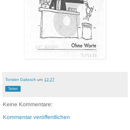
Torsten Gaitzsch
um
12:27
Teilen
Keine Kommentare:
Kommentar veröffentlichen