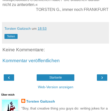
nicht zu antworten.«
TORSTEN G., immer noch FRANKFURT
Torsten Gaitzsch
um
18:53
Teilen
Keine Kommentare:
Kommentar veröffentlichen
‹
›
Startseite
Web-Version anzeigen
Über mich
Torsten Gaitzsch
"Boy, that creative thing you guys do: writing jokes for a