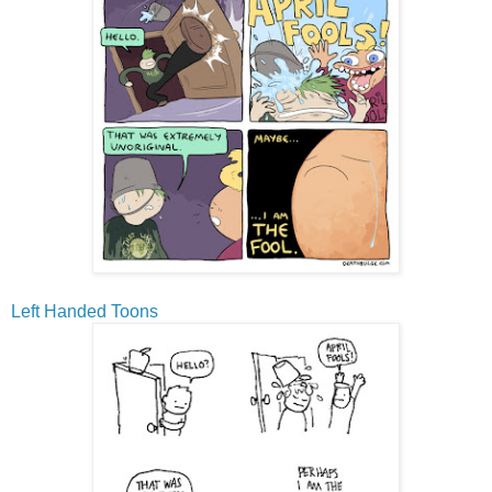
Left Handed Toons