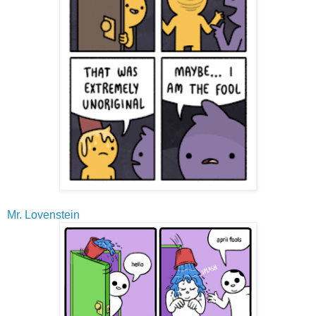
Mr. Lovenstein