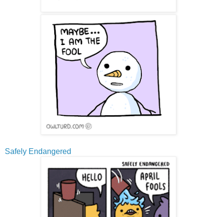
Safely Endangered