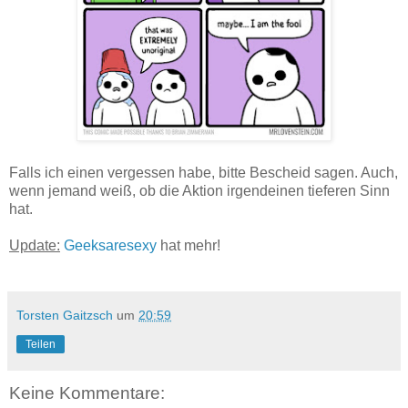
Falls ich einen vergessen habe, bitte Bescheid sagen. Auch,
wenn jemand weiß, ob die Aktion irgendeinen tieferen Sinn
hat.
Update:
Geeksaresexy
hat mehr!
Torsten Gaitzsch
um
20:59
Teilen
Keine Kommentare: