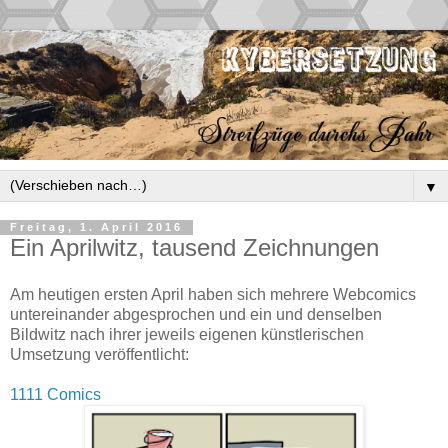
▼
Freitag, 1. April 2016
Ein Aprilwitz, tausend Zeichnungen
Am heutigen ersten April haben sich mehrere Webcomics
untereinander abgesprochen und ein und denselben
Bildwitz nach ihrer jeweils eigenen künstlerischen
Umsetzung veröffentlicht:
1111 Comics