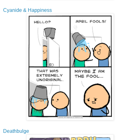
Cyanide & Happiness
Deathbulge