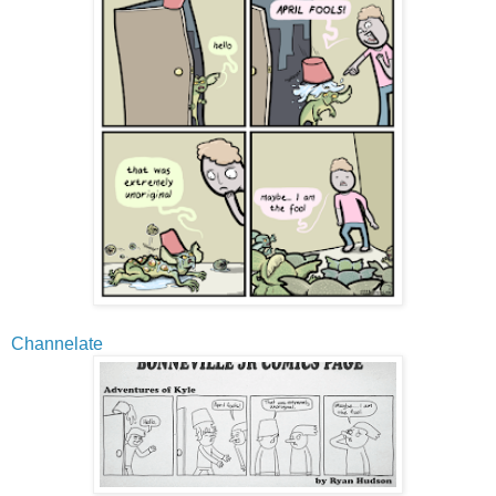
Channelate