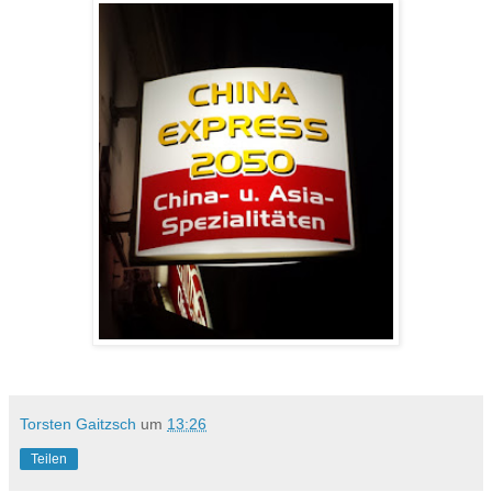
Torsten Gaitzsch
um
13:26
Teilen