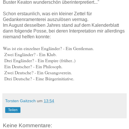
Buster Keaton wunderschön überinterpretiert..."
Schon erstaunlich, was ein kleiner Zettel für
Gedankenramenterei auszulösen vermag.
Im August desselben Jahres stand auf dem Kalenderblatt
dann folgende Posse, bei deren Interpretation mir allerdings
niemand helfen konnte:
Was ist ein einzelner Engländer? - Ein Gentleman.
Zwei Engländer? - Ein Klub.
Drei Engländer? - Ein Empire (früher..)
Ein Deutscher? - Ein Philosoph.
Zwei Deutsche? - Ein Gesangsverein.
Drei Deutsche? - Eine Bürgerinitiative.
Torsten Gaitzsch
um
13:54
Teilen
Keine Kommentare: