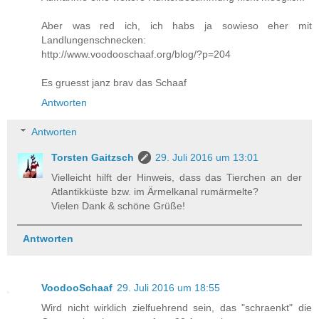
Aber was red ich, ich habs ja sowieso eher mit
Landlungenschnecken:
http://www.voodooschaaf.org/blog/?p=204
Es gruesst janz brav das Schaaf
Antworten
Antworten
Torsten Gaitzsch
29. Juli 2016 um 13:01
Vielleicht hilft der Hinweis, dass das Tierchen an der
Atlantikküste bzw. im Ärmelkanal rumärmelte?
Vielen Dank & schöne Grüße!
Antworten
VoodooSchaaf
29. Juli 2016 um 18:55
Wird nicht wirklich zielfuehrend sein, das "schraenkt" die