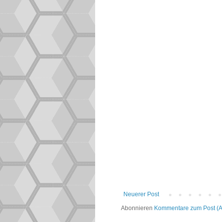
Neuerer Post
Abonnieren
Kommentare zum Post (