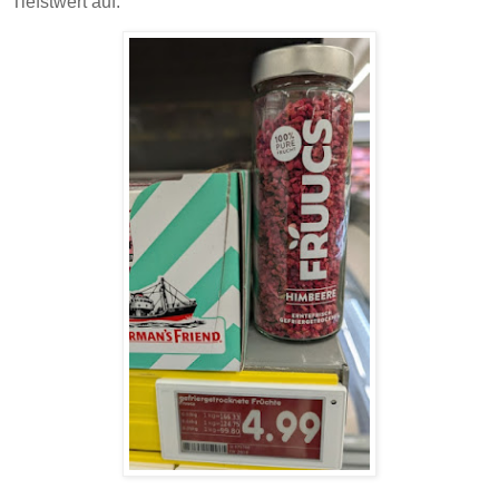
Tiefstwert auf.