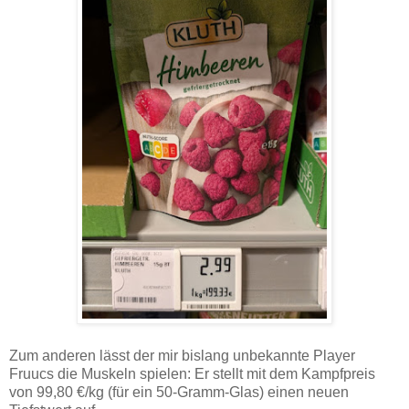
Zum anderen lässt der mir bislang unbekannte Player
Fruucs die Muskeln spielen: Er stellt mit dem Kampfpreis
von 99,80 €/kg (für ein 50-Gramm-Glas) einen neuen