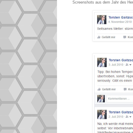
Screenshots aus dem Jahr des Her