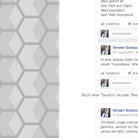
Noch eine "herrlich skurrile 'B