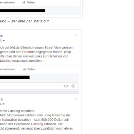
ung – wer eine hat, hat's gut.