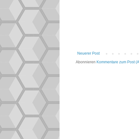
Neuerer Post
Abonnieren
Kommentare zum Post (