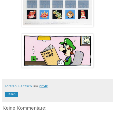
Torsten Gaitzsch
um
22:48
Teilen
Keine Kommentare: