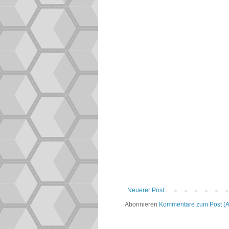
Neuerer Post
Abonnieren
Kommentare zum Post (