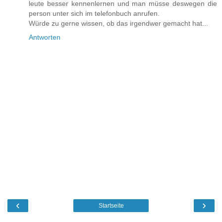
leute besser kennenlernen und man müsse deswegen die
person unter sich im telefonbuch anrufen.
Würde zu gerne wissen, ob das irgendwer gemacht hat...
Antworten
‹
›
Startseite