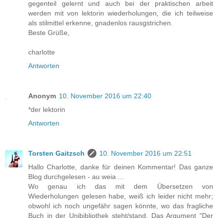
gegenteil gelernt und auch bei der praktischen arbeit
werden mit von lektorin wiederholungen, die ich teilweise
als stilmittel erkenne, gnadenlos rausgstrichen.
Beste Grüße,
charlotte
Antworten
Anonym
10. November 2016 um 22:40
*der lektorin
Antworten
Torsten Gaitzsch
10. November 2016 um 22:51
Hallo Charlotte, danke für deinen Kommentar! Das ganze
Blog durchgelesen - au weia ...
Wo genau ich das mit dem Übersetzen von
Wiederholungen gelesen habe, weiß ich leider nicht mehr;
obwohl ich noch ungefähr sagen könnte, wo das fragliche
Buch in der Unibibliothek steht/stand. Das Argument "Der