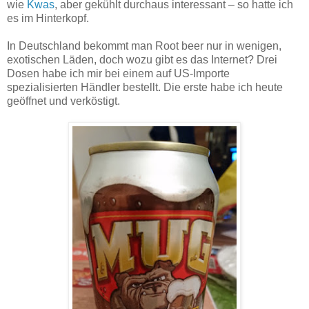
wie
Kwas
, aber gekühlt durchaus interessant – so hatte ich
es im Hinterkopf.
In Deutschland bekommt man Root beer nur in wenigen,
exotischen Läden, doch wozu gibt es das Internet? Drei
Dosen habe ich mir bei einem auf US-Importe
spezialisierten Händler bestellt. Die erste habe ich heute
geöffnet und verköstigt.