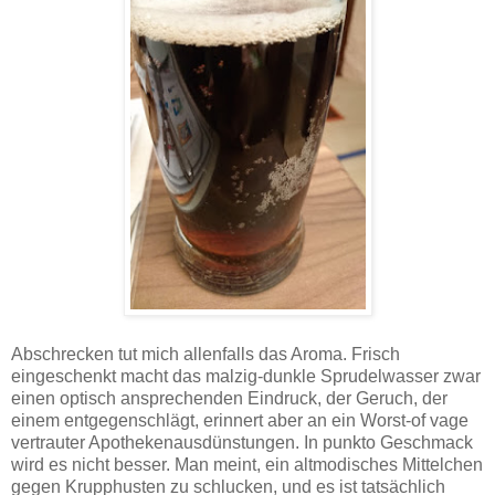
Abschrecken tut mich allenfalls das Aroma. Frisch
eingeschenkt macht das malzig-dunkle Sprudelwasser zwar
einen optisch ansprechenden Eindruck, der Geruch, der
einem entgegenschlägt, erinnert aber an ein Worst-of vage
vertrauter Apothekenausdünstungen. In punkto Geschmack
wird es nicht besser. Man meint, ein altmodisches Mittelchen
gegen Krupphusten zu schlucken, und es ist tatsächlich