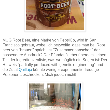
MUG Root Beer, eine Marke von PepsiCo, wird in San
Francisco gebraut, wobei ich bezweifle, dass man bei Root
beer von "brauen" spricht. Ist "Zusammenpanschen" der
passendere Ausdruck? Der Pfandaufkleber überdeckt einen
Teil der Ingredienzenliste, was womöglich ein Segen ist: Der
Hinweis "partially produced with genetic engineering" und
die Zutat
Quillaja
könnte weniger experimentierfreudige
Personen abschrecken. Mich jedoch nicht!