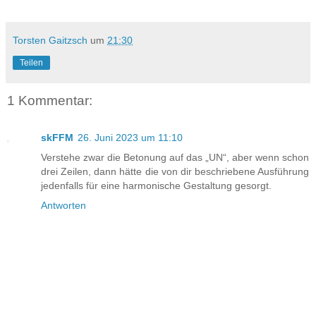
Torsten Gaitzsch
um
21:30
Teilen
1 Kommentar:
skFFM
26. Juni 2023 um 11:10
Verstehe zwar die Betonung auf das „UN“, aber wenn schon
drei Zeilen, dann hätte die von dir beschriebene Ausführung
jedenfalls für eine harmonische Gestaltung gesorgt.
Antworten