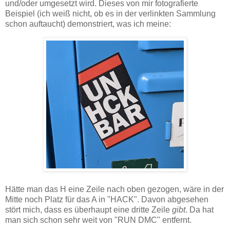
und/oder umgesetzt wird. Dieses von mir fotografierte
Beispiel (ich weiß nicht, ob es in der verlinkten Sammlung
schon auftaucht) demonstriert, was ich meine:
Hätte man das H eine Zeile nach oben gezogen, wäre in der
Mitte noch Platz für das A in "HACK". Davon abgesehen
stört mich, dass es überhaupt eine dritte Zeile
gibt
. Da hat
man sich schon sehr weit von "RUN DMC" entfernt.